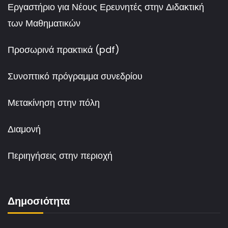
Εργαστήριο για Νέους Ερευνητές στην Διδακτική
των Μαθηματικών
Προσωρινά πρακτικά (pdf)
Συνοπτικό πρόγραμμα συνεδρίου
Μετακίνηση στην πόλη
Διαμονή
Περιηγήσεις στην περιοχή
Δημοσιότητα