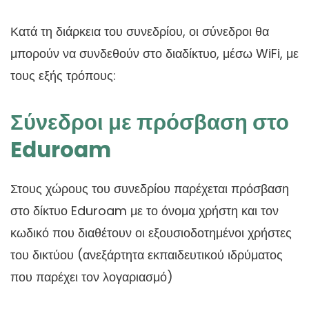
Κατά τη διάρκεια του συνεδρίου, οι σύνεδροι θα
μπορούν να συνδεθούν στο διαδίκτυο, μέσω WiFi, με
τους εξής τρόπους:
Σύνεδροι με πρόσβαση στο
Eduroam
Στους χώρους του συνεδρίου παρέχεται πρόσβαση
στο δίκτυο Eduroam με το όνομα χρήστη και τον
κωδικό που διαθέτουν οι εξουσιοδοτημένοι χρήστες
του δικτύου (ανεξάρτητα εκπαιδευτικού ιδρύματος
που παρέχει τον λογαριασμό)