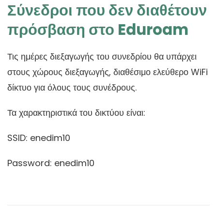
Σύνεδροι που δεν διαθέτουν
πρόσβαση στο Eduroam
Τις ημέρες διεξαγωγής του συνεδρίου θα υπάρχει
στους χώρους διεξαγωγής, διαθέσιμο ελεύθερο WiFi
δίκτυο για όλους τους συνέδρους.
Τα χαρακτηριστικά του δικτύου είναι:
SSID: enedim10
Password: enedim10