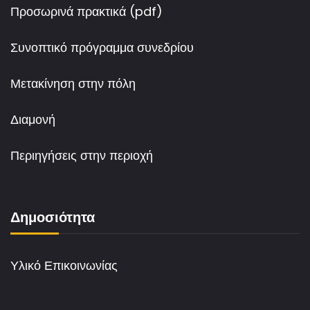
Προσωρινά πρακτικά (pdf)
Συνοπτικό πρόγραμμα συνεδρίου
Μετακίνηση στην πόλη
Διαμονή
Περιηγήσεις στην περιοχή
Δημοσιότητα
Υλικό Επικοινωνίας