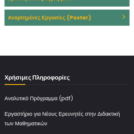
Αναρτημένες Εργασίες
(Poster)
Χρήσιμες Πληροφορίες
Αναλυτικό Πρόγραμμα (pdf)
Εργαστήριο για Νέους Ερευνητές στην Διδακτική
των Μαθηματικών